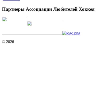
Партнеры Ассоциации Любителей Хоккея
© 2026