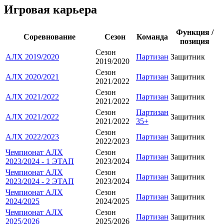
Игровая карьера
Функция /
Соревнование
Сезон
Команда
позиция
Сезон
АЛХ 2019/2020
Партизан
Защитник
2019/2020
Сезон
АЛХ 2020/2021
Партизан
Защитник
2021/2022
Сезон
АЛХ 2021/2022
Партизан
Защитник
2021/2022
Сезон
Партизан
АЛХ 2021/2022
Защитник
2021/2022
35+
Сезон
АЛХ 2022/2023
Партизан
Защитник
2022/2023
Чемпионат АЛХ
Сезон
Партизан
Защитник
2023/2024 - 1 ЭТАП
2023/2024
Чемпионат АЛХ
Сезон
Партизан
Защитник
2023/2024 - 2 ЭТАП
2023/2024
Чемпионат АЛХ
Сезон
Партизан
Защитник
2024/2025
2024/2025
Чемпионат АЛХ
Сезон
Партизан
Защитник
2025/2026
2025/2026