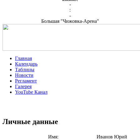
-
:
-
Большая "Чижовка-Арена"
Главная
Календарь
Таблицы
Новости
Регламент
Галерея
YouTube Канал
Личные данные
Имя:
Иванов Юрий