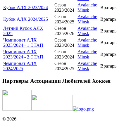
Сезон
Avalanche
Кубок АЛХ 2023/2024
Вратарь
2023/2024
Minsk
Сезон
Avalanche
Кубок АЛХ 2024/2025
Вратарь
2024/2025
Minsk
Летний Кубок АЛХ
Сезон
Avalanche
Вратарь
2025
2025/2026
Minsk
Чемпионат АЛХ
Сезон
Avalanche
Вратарь
2023/2024 - 1 ЭТАП
2023/2024
Minsk
Чемпионат АЛХ
Сезон
Avalanche
Вратарь
2023/2024 - 2 ЭТАП
2023/2024
Minsk
Чемпионат АЛХ
Сезон
Avalanche
Вратарь
2024/2025
2024/2025
Minsk
Партнеры Ассоциации Любителей Хоккея
© 2026