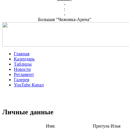
-
:
-
Большая "Чижовка-Арена"
Главная
Календарь
Таблицы
Новости
Регламент
Галерея
YouTube Канал
Личные данные
Имя:
Притула Илья