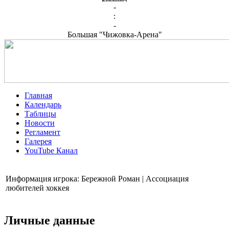
-
:
-
Большая "Чижовка-Арена"
Главная
Календарь
Таблицы
Новости
Регламент
Галерея
YouTube Канал
Информация игрока: Бережной Роман | Ассоциация
любителей хоккея
Личные данные