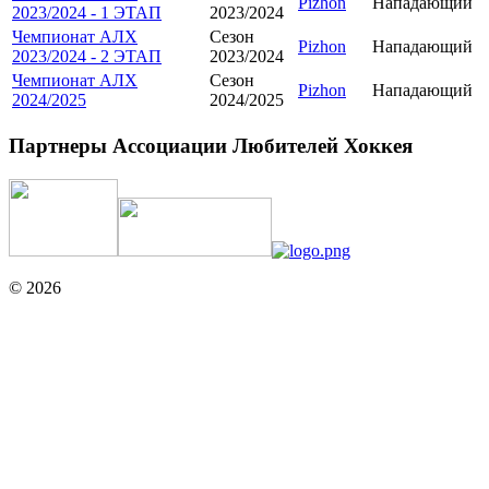
Pizhon
Нападающий
2023/2024 - 1 ЭТАП
2023/2024
Чемпионат АЛХ
Сезон
Pizhon
Нападающий
2023/2024 - 2 ЭТАП
2023/2024
Чемпионат АЛХ
Сезон
Pizhon
Нападающий
2024/2025
2024/2025
Партнеры Ассоциации Любителей Хоккея
© 2026