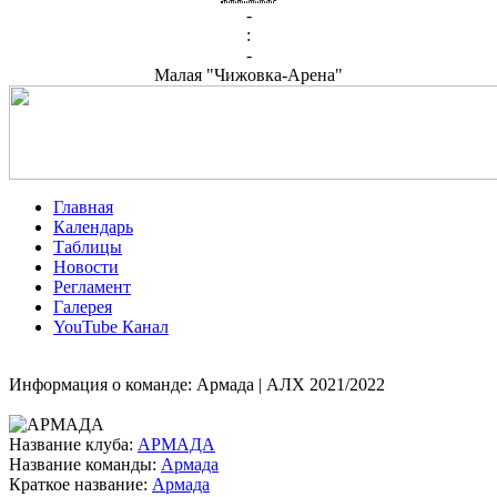
-
:
-
Малая "Чижовка-Арена"
Главная
Календарь
Таблицы
Новости
Регламент
Галерея
YouTube Канал
Информация о команде: Армада | АЛХ 2021/2022
Название клуба:
АРМАДА
Название команды:
Армада
Краткое название:
Армада