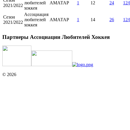
Сезон
любителей
АМАТАР
1
12
24
12/
2021/2022
хоккея
Ассоциация
Сезон
любителей
АМАТАР
1
14
26
12/
2021/2022
хоккея
Партнеры Ассоциации Любителей Хоккея
© 2026