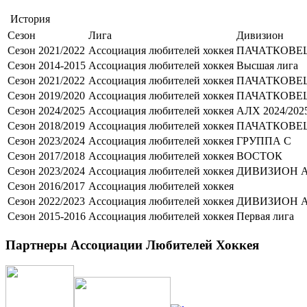
История
Сезон
Лига
Дивизион
Сезон 2021/2022
Ассоциация любителей хоккея
ПАЧАТКОВЕ
Сезон 2014-2015
Ассоциация любителей хоккея
Высшая лига
Сезон 2021/2022
Ассоциация любителей хоккея
ПАЧАТКОВЕ
Сезон 2019/2020
Ассоциация любителей хоккея
ПАЧАТКОВЕ
Сезон 2024/2025
Ассоциация любителей хоккея
АЛХ 2024/202
Сезон 2018/2019
Ассоциация любителей хоккея
ПАЧАТКОВЕ
Сезон 2023/2024
Ассоциация любителей хоккея
ГРУППА С
Сезон 2017/2018
Ассоциация любителей хоккея
ВОСТОК
Сезон 2023/2024
Ассоциация любителей хоккея
ДИВИЗИОН 
Сезон 2016/2017
Ассоциация любителей хоккея
Сезон 2022/2023
Ассоциация любителей хоккея
ДИВИЗИОН 
Сезон 2015-2016
Ассоциация любителей хоккея
Первая лига
Партнеры Ассоциации Любителей Хоккея