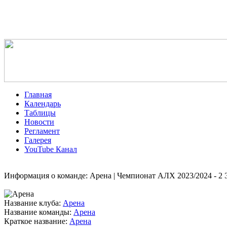
Главная
Календарь
Таблицы
Новости
Регламент
Галерея
YouTube Канал
Информация о команде: Арена | Чемпионат АЛХ 2023/2024 - 
Название клуба:
Арена
Название команды:
Арена
Краткое название:
Арена