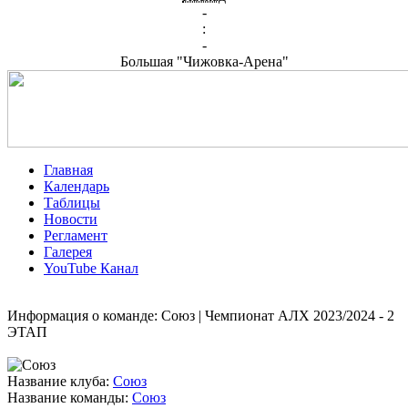
-
:
-
Большая "Чижовка-Арена"
Главная
Календарь
Таблицы
Новости
Регламент
Галерея
YouTube Канал
Информация о команде: Союз | Чемпионат АЛХ 2023/2024 - 2
ЭТАП
Название клуба:
Союз
Название команды:
Союз