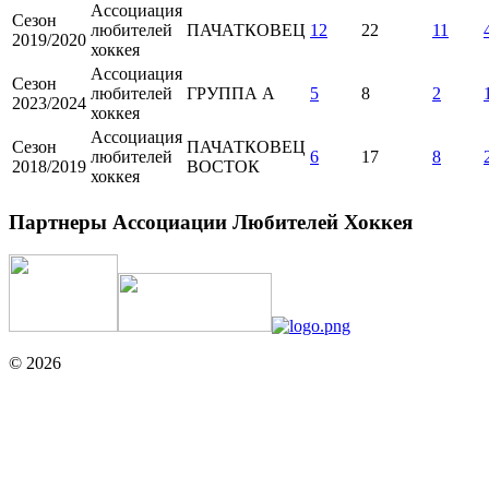
Ассоциация
Сезон
любителей
ПАЧАТКОВЕЦ
12
22
11
2019/2020
хоккея
Ассоциация
Сезон
любителей
ГРУППА А
5
8
2
2023/2024
хоккея
Ассоциация
Сезон
ПАЧАТКОВЕЦ
любителей
6
17
8
2018/2019
ВОСТОК
хоккея
Партнеры Ассоциации Любителей Хоккея
© 2026