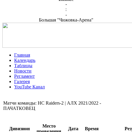
-
:
-
Большая "Чижовка-Арена"
Главная
Календарь
Таблицы
Новости
Регламент
Галерея
YouTube Канал
Матчи команды: HC Raiders-2 | АЛХ 2021/2022 -
ПАЧАТКОВЕЦ
Место
Дивизион
Дата
Время
Рез
проведения