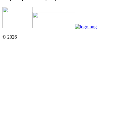
© 2026