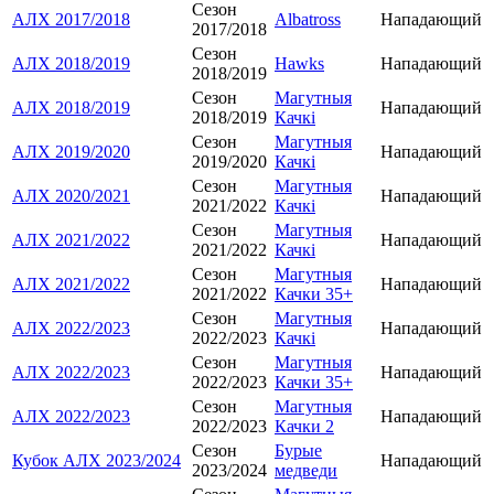
Сезон
АЛХ 2017/2018
Albatross
Нападающий
2017/2018
Сезон
АЛХ 2018/2019
Hawks
Нападающий
2018/2019
Сезон
Магутныя
АЛХ 2018/2019
Нападающий
2018/2019
Качкі
Сезон
Магутныя
АЛХ 2019/2020
Нападающий
2019/2020
Качкі
Сезон
Магутныя
АЛХ 2020/2021
Нападающий
2021/2022
Качкі
Сезон
Магутныя
АЛХ 2021/2022
Нападающий
2021/2022
Качкі
Сезон
Магутныя
АЛХ 2021/2022
Нападающий
2021/2022
Качки 35+
Сезон
Магутныя
АЛХ 2022/2023
Нападающий
2022/2023
Качкі
Сезон
Магутныя
АЛХ 2022/2023
Нападающий
2022/2023
Качки 35+
Сезон
Магутныя
АЛХ 2022/2023
Нападающий
2022/2023
Качки 2
Сезон
Бурые
Кубок АЛХ 2023/2024
Нападающий
2023/2024
медведи