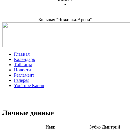
-
:
-
Большая "Чижовка-Арена"
Главная
Календарь
Таблицы
Новости
Регламент
Галерея
YouTube Канал
Личные данные
Имя:
Зубко Дмитрий