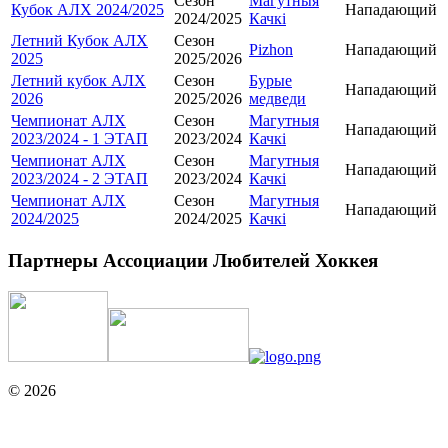
Сезон
Магутныя
Кубок АЛХ 2024/2025
Нападающий
2024/2025
Качкі
Летний Кубок АЛХ
Сезон
Pizhon
Нападающий
2025
2025/2026
Летний кубок АЛХ
Сезон
Бурые
Нападающий
2026
2025/2026
медведи
Чемпионат АЛХ
Сезон
Магутныя
Нападающий
2023/2024 - 1 ЭТАП
2023/2024
Качкі
Чемпионат АЛХ
Сезон
Магутныя
Нападающий
2023/2024 - 2 ЭТАП
2023/2024
Качкі
Чемпионат АЛХ
Сезон
Магутныя
Нападающий
2024/2025
2024/2025
Качкі
Партнеры Ассоциации Любителей Хоккея
© 2026