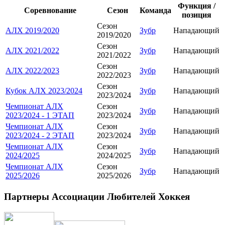
Функция /
Соревнование
Сезон
Команда
позиция
Сезон
АЛХ 2019/2020
Зубр
Нападающий
2019/2020
Сезон
АЛХ 2021/2022
Зубр
Нападающий
2021/2022
Сезон
АЛХ 2022/2023
Зубр
Нападающий
2022/2023
Сезон
Кубок АЛХ 2023/2024
Зубр
Нападающий
2023/2024
Чемпионат АЛХ
Сезон
Зубр
Нападающий
2023/2024 - 1 ЭТАП
2023/2024
Чемпионат АЛХ
Сезон
Зубр
Нападающий
2023/2024 - 2 ЭТАП
2023/2024
Чемпионат АЛХ
Сезон
Зубр
Нападающий
2024/2025
2024/2025
Чемпионат АЛХ
Сезон
Зубр
Нападающий
2025/2026
2025/2026
Партнеры Ассоциации Любителей Хоккея