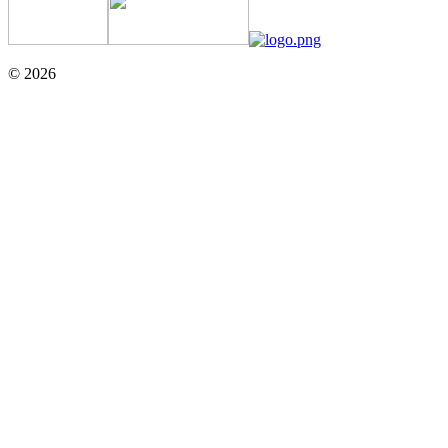
© 2026