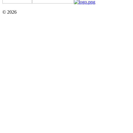
© 2026