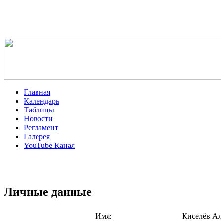
Главная
Календарь
Таблицы
Новости
Регламент
Галерея
YouTube Канал
Личные данные
Имя:
Киселёв А