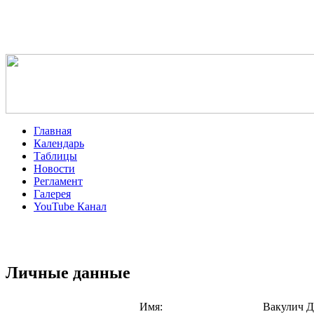
Главная
Календарь
Таблицы
Новости
Регламент
Галерея
YouTube Канал
Личные данные
Имя:
Вакулич 