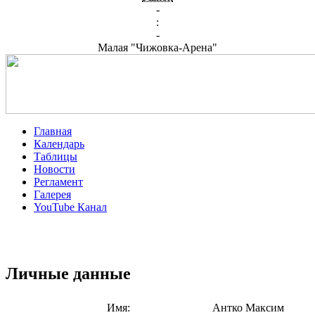
-
:
-
Малая "Чижовка-Арена"
Главная
Календарь
Таблицы
Новости
Регламент
Галерея
YouTube Канал
Личные данные
Имя:
Антко Максим