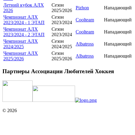
Летний кубок АЛХ
Сезон
Pizhon
Нападающий
2026
2025/2026
Чемпионат АЛХ
Сезон
Coolteam
Нападающий
2023/2024 - 1 ЭТАП
2023/2024
Чемпионат АЛХ
Сезон
Coolteam
Нападающий
2023/2024 - 2 ЭТАП
2023/2024
Чемпионат АЛХ
Сезон
Albatross
Нападающий
2024/2025
2024/2025
Чемпионат АЛХ
Сезон
Albatross
Нападающий
2025/2026
2025/2026
Партнеры Ассоциации Любителей Хоккея
© 2026