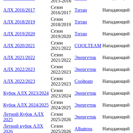
2015-2016
Сезон
АЛХ 2016/2017
Титан
Нападающий
2016/2017
Сезон
АЛХ 2018/2019
Титан
Нападающий
2018/2019
Сезон
АЛХ 2019/2020
Титан
Нападающий
2019/2020
Сезон
АЛХ 2020/2021
COOLTEAM
Нападающий
2021/2022
Сезон
АЛХ 2021/2022
Энергетик
Нападающий
2021/2022
Сезон
АЛХ 2022/2023
Энергетик
Нападающий
2022/2023
Сезон
АЛХ 2022/2023
Coolteam
Нападающий
2022/2023
Сезон
Кубок АЛХ 2023/2024
Энергетик
Нападающий
2023/2024
Сезон
Кубок АЛХ 2024/2025
Энергетик
Нападающий
2024/2025
Летний Кубок АЛХ
Сезон
Энергетик
Нападающий
2025
2025/2026
Летний кубок АЛХ
Сезон
Albatross
Нападающий
2026
2025/2026