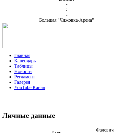
-
:
-
Большая "Чижовка-Арена"
Главная
Календарь
Таблицы
Новости
Регламент
Галерея
YouTube Канал
Личные данные
Фалевич
Имя: