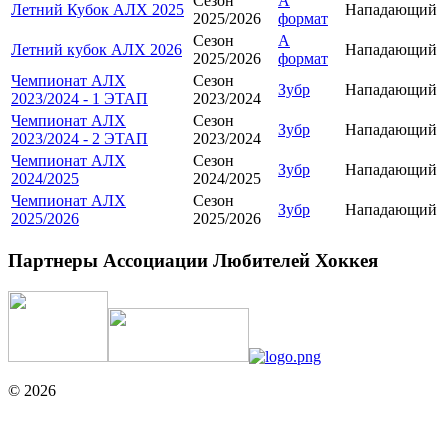
Сезон
А
Летний Кубок АЛХ 2025
Нападающий
2025/2026
формат
Сезон
А
Летний кубок АЛХ 2026
Нападающий
2025/2026
формат
Чемпионат АЛХ
Сезон
Зубр
Нападающий
2023/2024 - 1 ЭТАП
2023/2024
Чемпионат АЛХ
Сезон
Зубр
Нападающий
2023/2024 - 2 ЭТАП
2023/2024
Чемпионат АЛХ
Сезон
Зубр
Нападающий
2024/2025
2024/2025
Чемпионат АЛХ
Сезон
Зубр
Нападающий
2025/2026
2025/2026
Партнеры Ассоциации Любителей Хоккея
© 2026