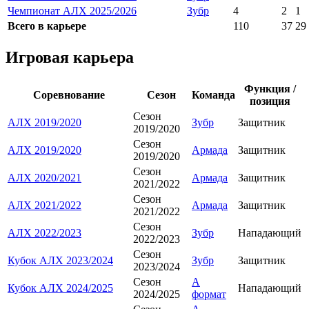
Чемпионат АЛХ 2025/2026
Зубр
4
2
1
Всего в карьере
110
37
29
Игровая карьера
Функция /
Соревнование
Сезон
Команда
позиция
Сезон
АЛХ 2019/2020
Зубр
Защитник
2019/2020
Сезон
АЛХ 2019/2020
Армада
Защитник
2019/2020
Сезон
АЛХ 2020/2021
Армада
Защитник
2021/2022
Сезон
АЛХ 2021/2022
Армада
Защитник
2021/2022
Сезон
АЛХ 2022/2023
Зубр
Нападающий
2022/2023
Сезон
Кубок АЛХ 2023/2024
Зубр
Защитник
2023/2024
Сезон
А
Кубок АЛХ 2024/2025
Нападающий
2024/2025
формат