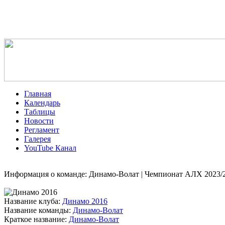
Главная
Календарь
Таблицы
Новости
Регламент
Галерея
YouTube Канал
Информация о команде: Динамо-Волат | Чемпионат АЛХ 2023/
Название клуба:
Динамо 2016
Название команды:
Динамо-Волат
Краткое название:
Динамо-Волат