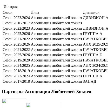
История
Сезон
Лига
Дивизион
Сезон 2023/2024
Ассоциация любителей хоккея
ДИВИЗИОН 
Сезон 2016/2017
Ассоциация любителей хоккея
Сезон 2022/2023
Ассоциация любителей хоккея
ДИВИЗИОН 
Сезон 2025/2026
Ассоциация любителей хоккея
ГРУППА А
Сезон 2021/2022
Ассоциация любителей хоккея
ПАЧАТКОВЕ
Сезон 2025/2026
Ассоциация любителей хоккея
АЛХ 2025/202
Сезон 2021/2022
Ассоциация любителей хоккея
ПАЧАТКОВЕ
Сезон 2025/2026
Ассоциация любителей хоккея
ГРУППА D
Сезон 2019/2020
Ассоциация любителей хоккея
ПАЧАТКОВЕ
Сезон 2024/2025
Ассоциация любителей хоккея
АЛХ 2024/202
Сезон 2018/2019
Ассоциация любителей хоккея
ПАЧАТКОВЕ
Сезон 2023/2024
Ассоциация любителей хоккея
ГРУППА А
Сезон 2017/2018
Ассоциация любителей хоккея
ЗАПАД
Партнеры Ассоциации Любителей Хоккея