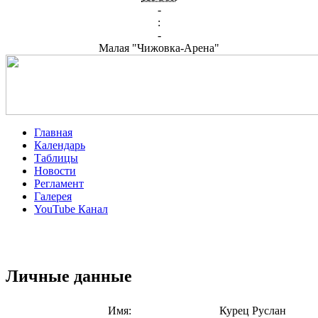
-
:
-
Малая "Чижовка-Арена"
Главная
Календарь
Таблицы
Новости
Регламент
Галерея
YouTube Канал
Личные данные
Имя:
Курец Руслан