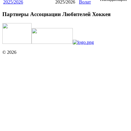
2025/2026
2025/2026
Волат
Партнеры Ассоциации Любителей Хоккея
© 2026