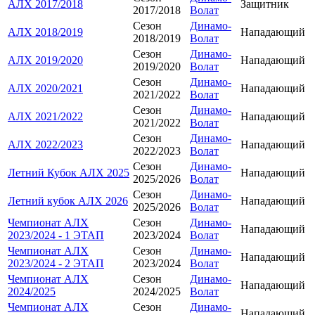
АЛХ 2017/2018
Защитник
2017/2018
Волат
Сезон
Динамо-
АЛХ 2018/2019
Нападающий
2018/2019
Волат
Сезон
Динамо-
АЛХ 2019/2020
Нападающий
2019/2020
Волат
Сезон
Динамо-
АЛХ 2020/2021
Нападающий
2021/2022
Волат
Сезон
Динамо-
АЛХ 2021/2022
Нападающий
2021/2022
Волат
Сезон
Динамо-
АЛХ 2022/2023
Нападающий
2022/2023
Волат
Сезон
Динамо-
Летний Кубок АЛХ 2025
Нападающий
2025/2026
Волат
Сезон
Динамо-
Летний кубок АЛХ 2026
Нападающий
2025/2026
Волат
Чемпионат АЛХ
Сезон
Динамо-
Нападающий
2023/2024 - 1 ЭТАП
2023/2024
Волат
Чемпионат АЛХ
Сезон
Динамо-
Нападающий
2023/2024 - 2 ЭТАП
2023/2024
Волат
Чемпионат АЛХ
Сезон
Динамо-
Нападающий
2024/2025
2024/2025
Волат
Чемпионат АЛХ
Сезон
Динамо-
Нападающий