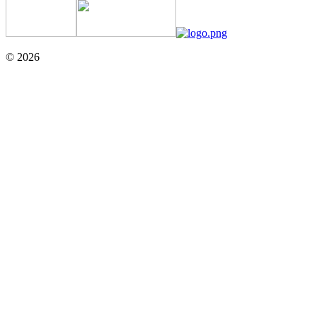
© 2026