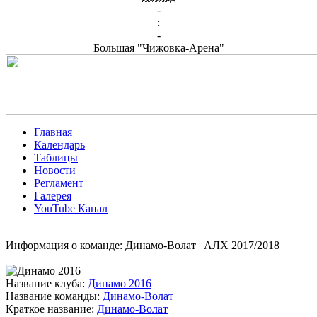
-
:
-
Большая "Чижовка-Арена"
Главная
Календарь
Таблицы
Новости
Регламент
Галерея
YouTube Канал
Информация о команде: Динамо-Волат | АЛХ 2017/2018
Название клуба:
Динамо 2016
Название команды:
Динамо-Волат
Краткое название:
Динамо-Волат