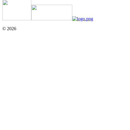
© 2026