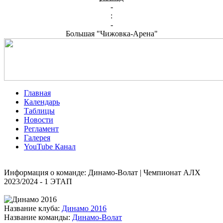
-
:
-
Большая "Чижовка-Арена"
Главная
Календарь
Таблицы
Новости
Регламент
Галерея
YouTube Канал
Информация о команде: Динамо-Волат | Чемпионат АЛХ
2023/2024 - 1 ЭТАП
Название клуба:
Динамо 2016
Название команды:
Динамо-Волат