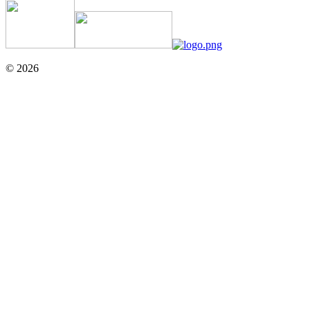
© 2026