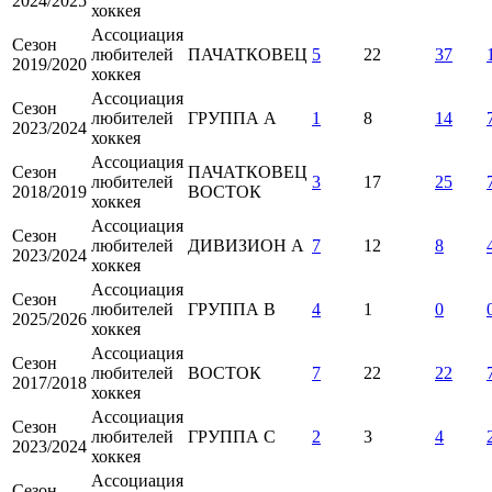
2024/2025
хоккея
Ассоциация
Сезон
любителей
ПАЧАТКОВЕЦ
5
22
37
2019/2020
хоккея
Ассоциация
Сезон
любителей
ГРУППА А
1
8
14
2023/2024
хоккея
Ассоциация
Сезон
ПАЧАТКОВЕЦ
любителей
3
17
25
2018/2019
ВОСТОК
хоккея
Ассоциация
Сезон
любителей
ДИВИЗИОН А
7
12
8
2023/2024
хоккея
Ассоциация
Сезон
любителей
ГРУППА B
4
1
0
2025/2026
хоккея
Ассоциация
Сезон
любителей
ВОСТОК
7
22
22
2017/2018
хоккея
Ассоциация
Сезон
любителей
ГРУППА С
2
3
4
2023/2024
хоккея
Ассоциация
Сезон