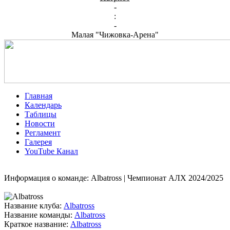
-
:
-
Малая "Чижовка-Арена"
Главная
Календарь
Таблицы
Новости
Регламент
Галерея
YouTube Канал
Информация о команде: Albatross | Чемпионат АЛХ 2024/2025
Название клуба:
Albatross
Название команды:
Albatross
Краткое название:
Albatross