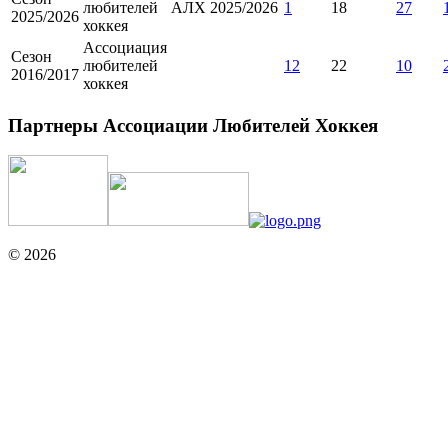
любителей
АЛХ 2025/2026
1
18
27
2025/2026
хоккея
Ассоциация
Сезон
любителей
12
22
10
2016/2017
хоккея
Партнеры Ассоциации Любителей Хоккея
© 2026