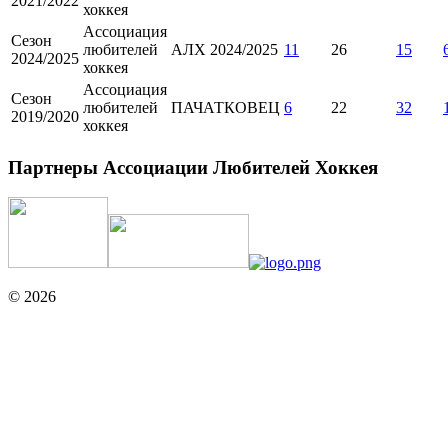
2021/2022
хоккея
Ассоциация
Сезон
любителей
АЛХ 2024/2025
11
26
15
2024/2025
хоккея
Ассоциация
Сезон
любителей
ПАЧАТКОВЕЦ
6
22
32
2019/2020
хоккея
Партнеры Ассоциации Любителей Хоккея
© 2026