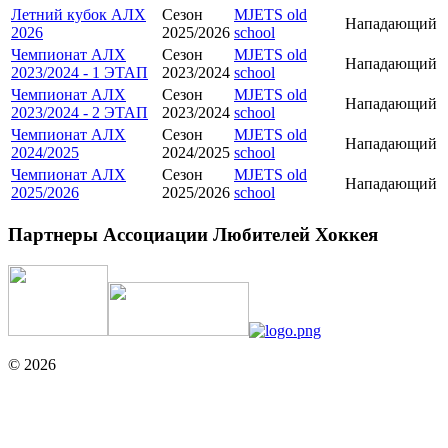
Летний кубок АЛХ
Сезон
MJETS old
Нападающий
2026
2025/2026
school
Чемпионат АЛХ
Сезон
MJETS old
Нападающий
2023/2024 - 1 ЭТАП
2023/2024
school
Чемпионат АЛХ
Сезон
MJETS old
Нападающий
2023/2024 - 2 ЭТАП
2023/2024
school
Чемпионат АЛХ
Сезон
MJETS old
Нападающий
2024/2025
2024/2025
school
Чемпионат АЛХ
Сезон
MJETS old
Нападающий
2025/2026
2025/2026
school
Партнеры Ассоциации Любителей Хоккея
© 2026