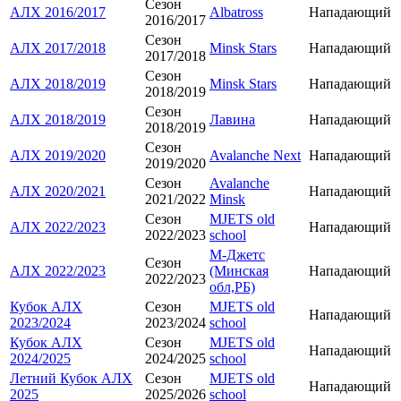
Сезон
АЛХ 2016/2017
Albatross
Нападающий
2016/2017
Сезон
АЛХ 2017/2018
Minsk Stars
Нападающий
2017/2018
Сезон
АЛХ 2018/2019
Minsk Stars
Нападающий
2018/2019
Сезон
АЛХ 2018/2019
Лавина
Нападающий
2018/2019
Сезон
АЛХ 2019/2020
Avalanche Next
Нападающий
2019/2020
Сезон
Avalanche
АЛХ 2020/2021
Нападающий
2021/2022
Minsk
Сезон
MJETS old
АЛХ 2022/2023
Нападающий
2022/2023
school
М-Джетс
Сезон
АЛХ 2022/2023
(Минская
Нападающий
2022/2023
обл,РБ)
Кубок АЛХ
Сезон
MJETS old
Нападающий
2023/2024
2023/2024
school
Кубок АЛХ
Сезон
MJETS old
Нападающий
2024/2025
2024/2025
school
Летний Кубок АЛХ
Сезон
MJETS old
Нападающий
2025
2025/2026
school