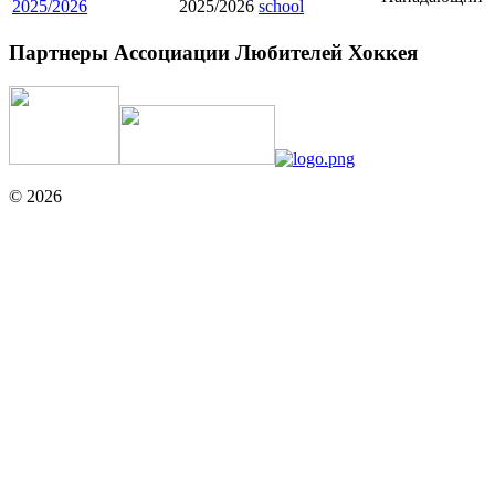
2025/2026
2025/2026
school
Партнеры Ассоциации Любителей Хоккея
© 2026