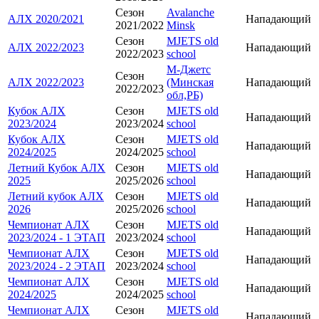
Сезон
Avalanche
АЛХ 2020/2021
Нападающий
2021/2022
Minsk
Сезон
MJETS old
АЛХ 2022/2023
Нападающий
2022/2023
school
М-Джетс
Сезон
АЛХ 2022/2023
(Минская
Нападающий
2022/2023
обл,РБ)
Кубок АЛХ
Сезон
MJETS old
Нападающий
2023/2024
2023/2024
school
Кубок АЛХ
Сезон
MJETS old
Нападающий
2024/2025
2024/2025
school
Летний Кубок АЛХ
Сезон
MJETS old
Нападающий
2025
2025/2026
school
Летний кубок АЛХ
Сезон
MJETS old
Нападающий
2026
2025/2026
school
Чемпионат АЛХ
Сезон
MJETS old
Нападающий
2023/2024 - 1 ЭТАП
2023/2024
school
Чемпионат АЛХ
Сезон
MJETS old
Нападающий
2023/2024 - 2 ЭТАП
2023/2024
school
Чемпионат АЛХ
Сезон
MJETS old
Нападающий
2024/2025
2024/2025
school
Чемпионат АЛХ
Сезон
MJETS old
Нападающий