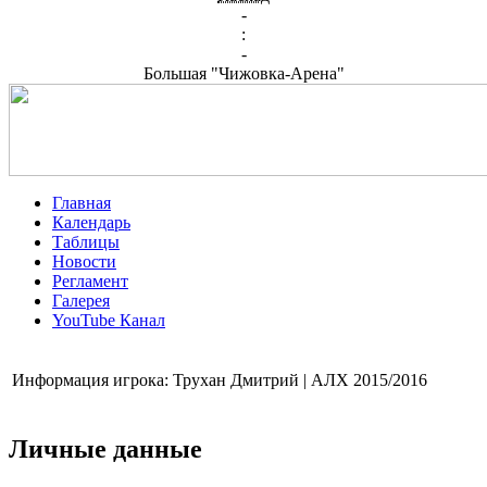
-
:
-
Большая "Чижовка-Арена"
Главная
Календарь
Таблицы
Новости
Регламент
Галерея
YouTube Канал
Информация игрока: Трухан Дмитрий | АЛХ 2015/2016
Личные данные