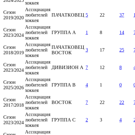
2024/2025
хоккея
Ассоциация
Сезон
любителей
ПАЧАТКОВЕЦ
5
22
37
2019/2020
хоккея
Ассоциация
Сезон
любителей
ГРУППА А
1
8
14
2023/2024
хоккея
Ассоциация
Сезон
ПАЧАТКОВЕЦ
любителей
3
17
25
2018/2019
ВОСТОК
хоккея
Ассоциация
Сезон
любителей
ДИВИЗИОН А
7
12
8
2023/2024
хоккея
Ассоциация
Сезон
любителей
ГРУППА B
4
1
0
2025/2026
хоккея
Ассоциация
Сезон
любителей
ВОСТОК
7
22
22
2017/2018
хоккея
Ассоциация
Сезон
любителей
ГРУППА С
2
3
4
2023/2024
хоккея
Ассоциация
Сезон