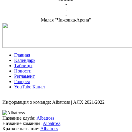
-
:
-
Малая "Чижовка-Арена"
Главная
Календарь
Таблицы
Новости
Регламент
Галерея
YouTube Канал
Информация о команде: Albatross | АЛХ 2021/2022
Название клуба:
Albatross
Название команды:
Albatross
Краткое название:
Albatross