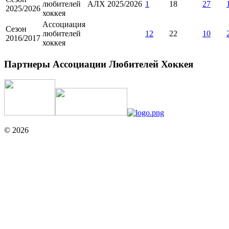
любителей
АЛХ 2025/2026
1
18
27
2025/2026
хоккея
Ассоциация
Сезон
любителей
12
22
10
2016/2017
хоккея
Партнеры Ассоциации Любителей Хоккея
© 2026