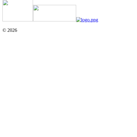
© 2026