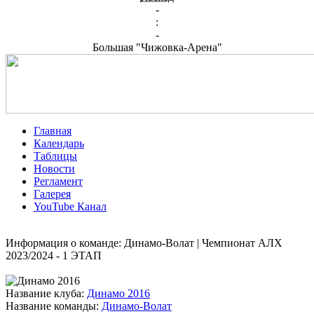
-
:
-
Большая "Чижовка-Арена"
Главная
Календарь
Таблицы
Новости
Регламент
Галерея
YouTube Канал
Информация о команде: Динамо-Волат | Чемпионат АЛХ
2023/2024 - 1 ЭТАП
Название клуба:
Динамо 2016
Название команды:
Динамо-Волат